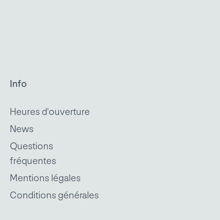
Info
Heures d'ouverture
News
Questions
fréquentes
Mentions légales
Conditions générales