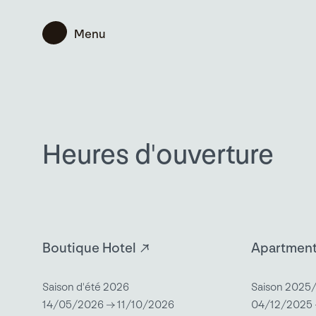
Menu
Heures d'ouverture
Boutique Hotel
Apartmen
Saison d'été 2026
Saison 2025
14/05/2026 → 11/10/2026
04/12/2025 