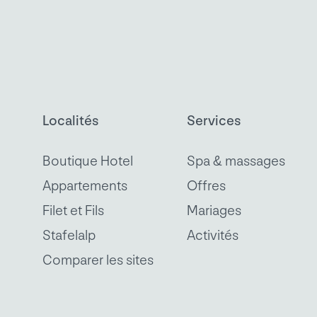
Localités
Services
Boutique Hotel
Spa & massages
Appartements
Offres
Filet et Fils
Mariages
Stafelalp
Activités
Comparer les sites