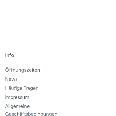
Info
Öffnungszeiten
News
Häufige Fragen
Impressum
Allgemeine
Geschäftsbedingungen