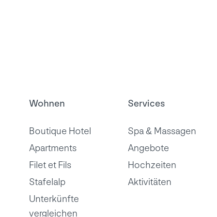
Wohnen
Services
Boutique Hotel
Spa & Massagen
Apartments
Angebote
Filet et Fils
Hochzeiten
Stafelalp
Aktivitäten
Unterkünfte
vergleichen